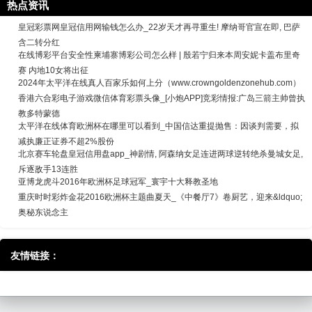
热点资讯
皇冠彩票网皇冠信用网输钱怎么办_22岁天才再寻重生! 摩纳哥官宣在即, 巴萨
含二转分红
在线博彩平台安全性柬埔寨博彩公司怎么样 | 殷若宁归来本周安妮卡盖布里奇
赛 内地10女将出征
2024年太平洋在线真人百家乐如何上分（www.crowngoldenzonehub.com）
香港六合彩电子游戏微信体育彩票头像_[小炮APP]竞彩情报:广岛三箭主帅曾执
教多特蒙德
太平洋在线体育欧洲杯在哪里可以看到_中国信达重提抛售：因谈判需要，拟
减执廉正证券不超2%股份
北京赛车轮盘皇冠信用盘app_神剧情, 阿森纳女足连进两球逆转绝杀曼城女足,
斥逐敌手13连胜
亚博龙虎斗2016年欧洲杯足球冠军_寰宇十大释教圣地
重庆时时彩炸金花2016欧洲杯主题曲夏天_《中餐厅7》卷厨艺，迎来&ldquo;
奥秘东说念主
友情链接：