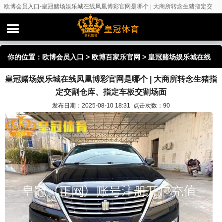
欧博会员入口-皇冠赌场娱乐城在线凤凰博彩官网是哪个 | 大商所转念生猪指定交
割仓库、指定车板交割场面
你的位置：
欧博会员入口
>
欧博百家乐官网
> 皇冠赌场娱乐城在线
皇冠赌场娱乐城在线凤凰博彩官网是哪个 | 大商所转念生猪指
凤凰博彩官网是哪个 | 大商所转念生猪指定交割仓库、指定车板交割
定交割仓库、指定车板交割场面
场面
发布日期：2025-08-10 18:31 点击次数：90